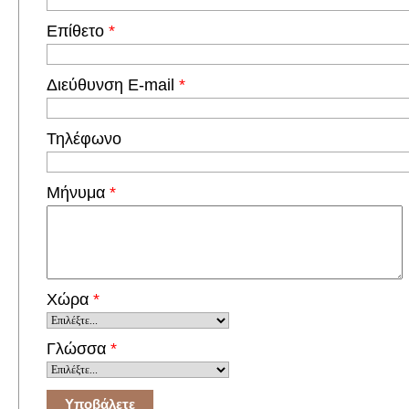
Επίθετο
*
Διεύθυνση E-mail
*
Τηλέφωνο
Μήνυμα
*
Χώρα
*
Γλώσσα
*