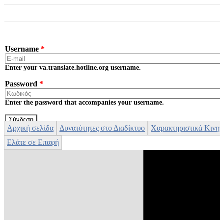
Skip to main content
Username
*
Enter your va.translate.hotline.org username.
Password
*
Enter the password that accompanies your username.
Αρχική σελίδα
Δυνατότητες στο Διαδίκτυο
Χαρακτηριστικά Κινη
Ελάτε σε Επαφή