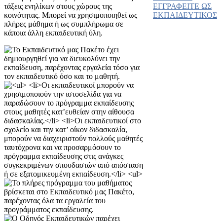
τάξεις ενηλίκων στους χώρους της
ΕΓΓΡΑΦΕΙΤΕ ΩΣ
κοινότητας. Μπορεί να χρησιμοποιηθεί ως
ΕΚΠΑΙΔΕΥΤΙΚΟΣ
πλήρες μάθημα ή ως συμπλήρωμα σε
κάποια άλλη εκπαιδευτική ύλη.