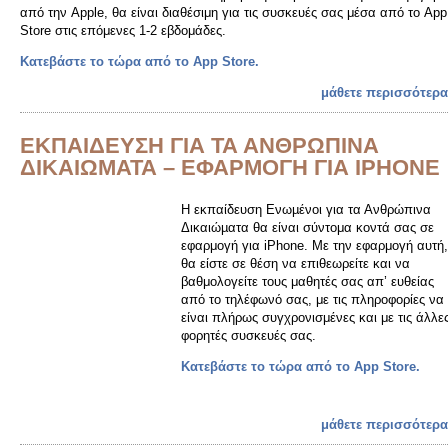
από την Apple, θα είναι διαθέσιμη για τις συσκευές σας μέσα από το App
Store στις επόμενες 1-2 εβδομάδες.
Κατεβάστε το τώρα από το App Store.
μάθετε περισσότερα
ΕΚΠΑΙΔΕΥΣΗ ΓΙΑ ΤΑ ΑΝΘΡΩΠΙΝΑ
ΔΙΚΑΙΩΜΑΤΑ – ΕΦΑΡΜΟΓΗ ΓΙΑ IPHONE
Η εκπαίδευση Ενωµένοι για τα Ανθρώπινα
Δικαιώµατα θα είναι σύντομα κοντά σας σε
εφαρμογή για iPhone. Με την εφαρμογή αυτή,
θα είστε σε θέση να επιθεωρείτε και να
βαθμολογείτε τους μαθητές σας απ’ ευθείας
από το τηλέφωνό σας, με τις πληροφορίες να
είναι πλήρως συγχρονισμένες και με τις άλλε
φορητές συσκευές σας.
Κατεβάστε το τώρα από το App Store.
μάθετε περισσότερα